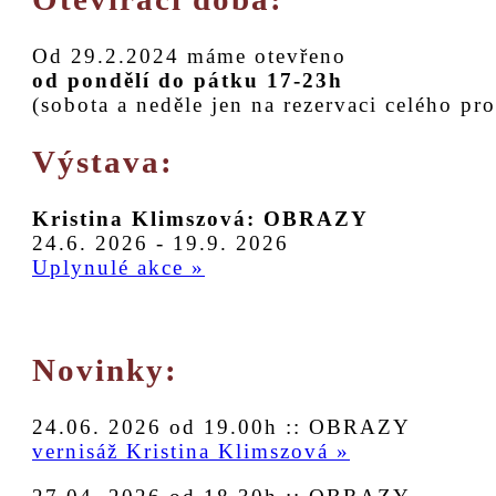
Od 29.2.2024 máme otevřeno
od pondělí do pátku 17-23h
(sobota a neděle jen na rezervaci celého pro
Výstava:
Kristina Klimszová: OBRAZY
24.6. 2026 - 19.9. 2026
Uplynulé akce »
Novinky:
24.06. 2026 od 19.00h :: OBRAZY
vernisáž Kristina Klimszová »